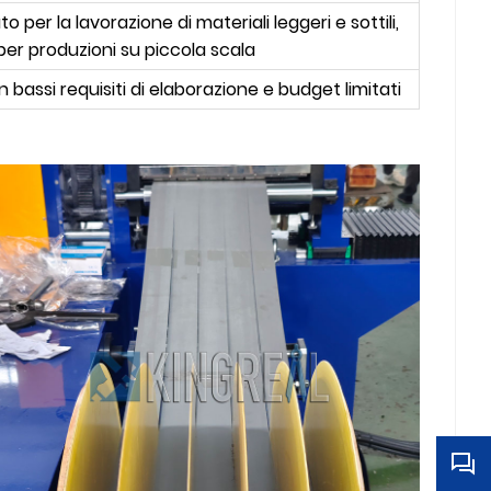
per la lavorazione di materiali leggeri e sottili,
er produzioni su piccola scala
 bassi requisiti di elaborazione e budget limitati