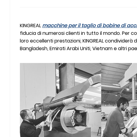
KINGREAL
macchine per il taglio di bobine di acc
fiducia di numerosi clienti in tutto il mondo. Per c
loro eccellenti prestazioni, KINGREAL condividerà d
Bangladesh, Emirati Arabi Uniti, Vietnam e altri pae