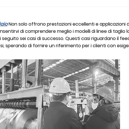
iaio
Non solo offrono prestazioni eccellenti e applicazioni
onsentirvi di comprendere meglio i modelli di linee di taglio 
i seguito sei casi di successo. Questi casi riguardano il fee
si, sperando di fornire un riferimento per i clienti con esig