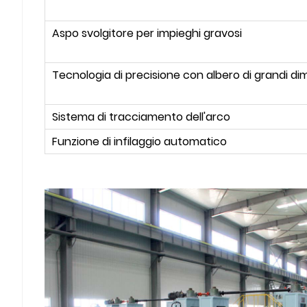
Aspo svolgitore per impieghi gravosi
Tecnologia di precisione con albero di grandi di
Sistema di tracciamento dell'arco
Funzione di infilaggio automatico