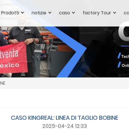
Prodotti
notizie
caso
factory Tour
co
INE
CASO KINGREAL: LINEA DI TAGLIO BOBINE
2025-04-24 12:33