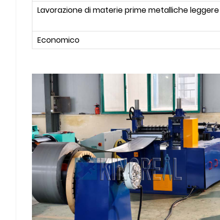
Lavorazione di materie prime metalliche leggere e
Economico