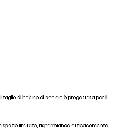
taglio di bobine di acciaio è progettata per il
 spazio limitato, risparmiando efficacemente