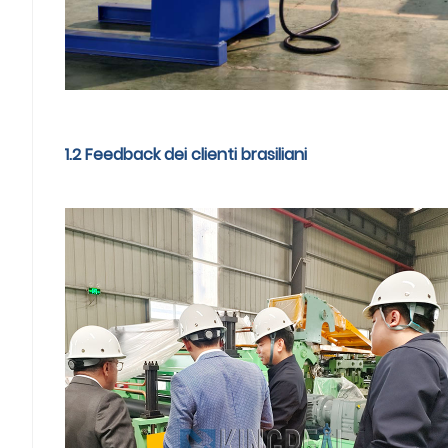
1.2 Feedback dei clienti brasiliani