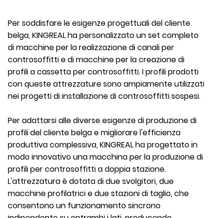
Per soddisfare le esigenze progettuali del cliente
belga, KINGREAL ha personalizzato un set completo
di macchine per la realizzazione di canali per
controsoffitti e di macchine per la creazione di
profili a cassetta per controsoffitti. I profili prodotti
con queste attrezzature sono ampiamente utilizzati
nei progetti di installazione di controsoffitti sospesi.
Per adattarsi alle diverse esigenze di produzione di
profili del cliente belga e migliorare l'efficienza
produttiva complessiva, KINGREAL ha progettato in
modo innovativo una macchina per la produzione di
profili per controsoffitti a doppia stazione.
L'attrezzatura è dotata di due svolgitori, due
macchine profilatrici e due stazioni di taglio, che
consentono un funzionamento sincrono
indipendente su entrambi i lati, producendo