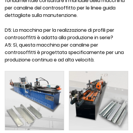
fondamentale consultare il manuale della macchina
per canaline del controsoffitto per le linee guida
dettagliate sulla manutenzione.
D5: La macchina per la realizzazione di profili per
controsoffitti è adatta alla produzione in serie?
A5: Sì, questa macchina per canaline per
controsoffitti è progettata specificamente per una
produzione continua e ad alta velocità.