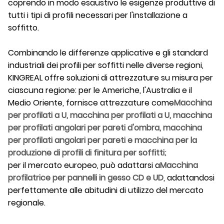
coprendo in modo esaustivo le esigenze produttive di
tutti i tipi di profili necessari per l'installazione a
soffitto.
Combinando le differenze applicative e gli standard
industriali dei profili per soffitti nelle diverse regioni,
KINGREAL offre soluzioni di attrezzature su misura per
ciascuna regione: per le Americhe, l'Australia e il
Medio Oriente, fornisce attrezzature come
Macchina
per profilati a U, macchina per profilati a U, macchina
per profilati angolari per pareti d'ombra, macchina
per profilati angolari per pareti e macchina per la
produzione di profili di finitura per soffitti
;
per il mercato europeo, può adattarsi a
Macchina
profilatrice per pannelli in gesso CD e UD
, adattandosi
perfettamente alle abitudini di utilizzo del mercato
regionale.