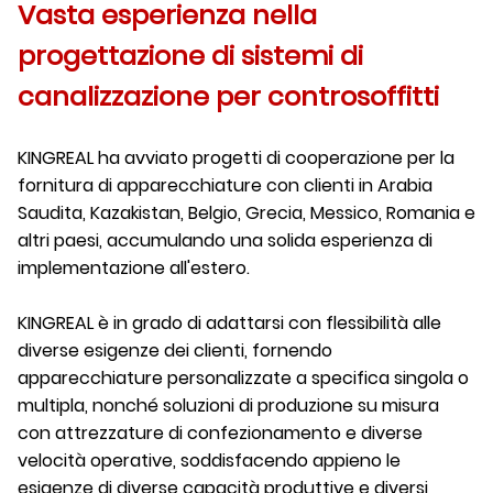
Vasta esperienza nella
progettazione di sistemi di
canalizzazione per controsoffitti
KINGREAL ha avviato progetti di cooperazione per la
fornitura di apparecchiature con clienti in Arabia
Saudita, Kazakistan, Belgio, Grecia, Messico, Romania e
altri paesi, accumulando una solida esperienza di
implementazione all'estero.
KINGREAL è in grado di adattarsi con flessibilità alle
diverse esigenze dei clienti, fornendo
apparecchiature personalizzate a specifica singola o
multipla, nonché soluzioni di produzione su misura
con attrezzature di confezionamento e diverse
velocità operative, soddisfacendo appieno le
esigenze di diverse capacità produttive e diversi