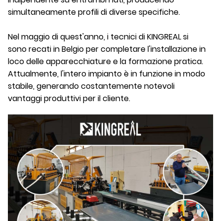
simultaneamente profili di diverse specifiche.
Nel maggio di quest'anno, i tecnici di KINGREAL si
sono recati in Belgio per completare l'installazione in
loco delle apparecchiature e la formazione pratica.
Attualmente, l'intero impianto è in funzione in modo
stabile, generando costantemente notevoli
vantaggi produttivi per il cliente.