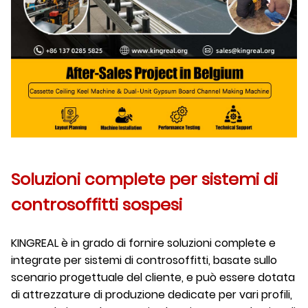
Soluzioni complete per sistemi di
controsoffitti sospesi
KINGREAL è in grado di fornire soluzioni complete e
integrate per sistemi di controsoffitti, basate sullo
scenario progettuale del cliente, e può essere dotata
di attrezzature di produzione dedicate per vari profili,