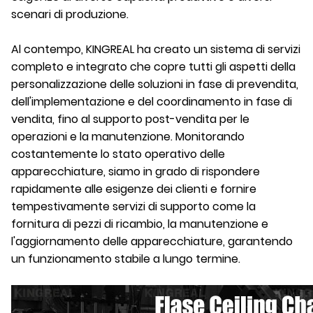
scenari di produzione.
Al contempo, KINGREAL ha creato un sistema di servizi
completo e integrato che copre tutti gli aspetti della
personalizzazione delle soluzioni in fase di prevendita,
dell'implementazione e del coordinamento in fase di
vendita, fino al supporto post-vendita per le
operazioni e la manutenzione. Monitorando
costantemente lo stato operativo delle
apparecchiature, siamo in grado di rispondere
rapidamente alle esigenze dei clienti e fornire
tempestivamente servizi di supporto come la
fornitura di pezzi di ricambio, la manutenzione e
l'aggiornamento delle apparecchiature, garantendo
un funzionamento stabile a lungo termine.