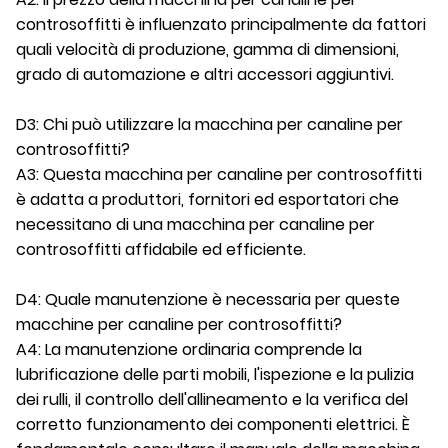
controsoffitti è influenzato principalmente da fattori
quali velocità di produzione, gamma di dimensioni,
grado di automazione e altri accessori aggiuntivi.
D3: Chi può utilizzare la macchina per canaline per
controsoffitti?
A3: Questa macchina per canaline per controsoffitti
è adatta a produttori, fornitori ed esportatori che
necessitano di una macchina per canaline per
controsoffitti affidabile ed efficiente.
D4: Quale manutenzione è necessaria per queste
macchine per canaline per controsoffitti?
A4: La manutenzione ordinaria comprende la
lubrificazione delle parti mobili, l'ispezione e la pulizia
dei rulli, il controllo dell'allineamento e la verifica del
corretto funzionamento dei componenti elettrici. È