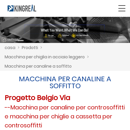
casa
>
Prodotti
>
Macchina per chiglia in acciaio leggero
>
Macchina per canaline a soffitto
MACCHINA PER CANALINE A
SOFFITTO
Progetto Belgio Via
--Macchina per canaline per controsoffitti
e macchina per chiglie a cassetta per
controsoffitti