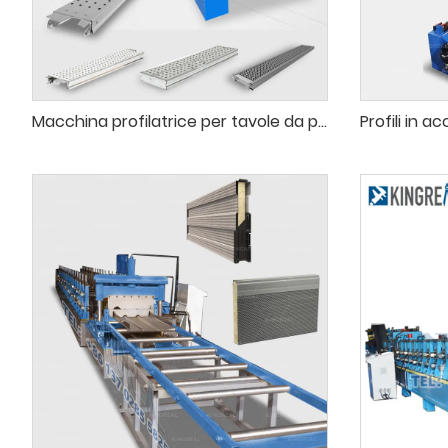
Macchina profilatrice per tavole da ponteggio