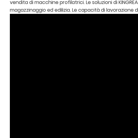
vendita di macchine profilatrici. Le soluzioni di KINGREAL
magazzinaggio ed edilizia. Le capacità di lavorazione d