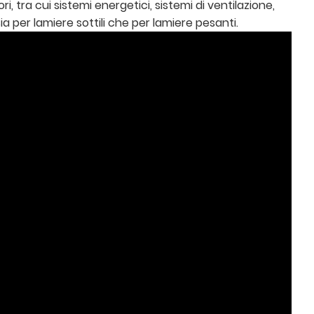
i, tra cui sistemi energetici, sistemi di ventilazione,
a per lamiere sottili che per lamiere pesanti.