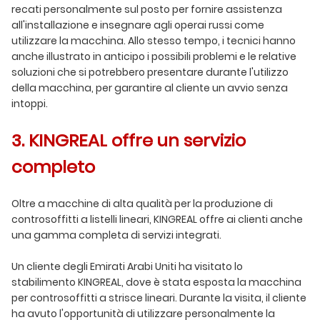
recati personalmente sul posto per fornire assistenza
all'installazione e insegnare agli operai russi come
utilizzare la macchina. Allo stesso tempo, i tecnici hanno
anche illustrato in anticipo i possibili problemi e le relative
soluzioni che si potrebbero presentare durante l'utilizzo
della macchina, per garantire al cliente un avvio senza
intoppi.
3. KINGREAL offre un servizio
completo
Oltre a macchine di alta qualità per la produzione di
controsoffitti a listelli lineari, KINGREAL offre ai clienti anche
una gamma completa di servizi integrati.
Un cliente degli Emirati Arabi Uniti ha visitato lo
stabilimento KINGREAL, dove è stata esposta la macchina
per controsoffitti a strisce lineari. Durante la visita, il cliente
ha avuto l'opportunità di utilizzare personalmente la