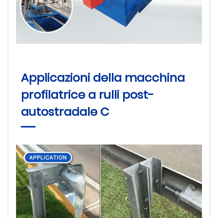
Applicazioni della macchina
profilatrice a rulli post-
autostradale C