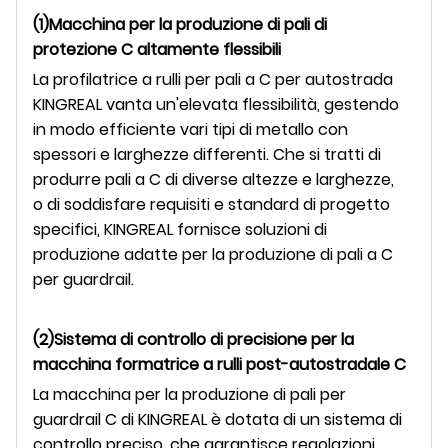
(1)Macchina per la produzione di pali di
protezione C altamente flessibili
La profilatrice a rulli per pali a C per autostrada
KINGREAL vanta un'elevata flessibilità, gestendo
in modo efficiente vari tipi di metallo con
spessori e larghezze differenti. Che si tratti di
produrre pali a C di diverse altezze e larghezze,
o di soddisfare requisiti e standard di progetto
specifici, KINGREAL fornisce soluzioni di
produzione adatte per la produzione di pali a C
per guardrail.
(2)Sistema di controllo di precisione per la
macchina formatrice a rulli post-autostradale C
La macchina per la produzione di pali per
guardrail C di KINGREAL è dotata di un sistema di
controllo preciso, che garantisce regolazioni