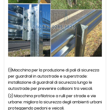
(1)Macchina per la produzione di pali di sicurezza
per guardrail in autostrade e superstrade:
installazione di guardrail di sicurezza lungo le
autostrade per prevenire collisioni tra veicoli.
(2) Macchina profilatrice a rulli per strade e vie
urbane: migliora la sicurezza degli ambienti urbani
proteggendo pedoni e veicoli.