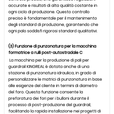
accurate e risultati di alta qualità costante in
ogni ciclo di produzione. Questo controllo
preciso è fondamentale per il mantenimento
degli standard di produzione, garantendo che
ogni palo soddisfi rigorosi standard qualitativi.
(3) Funzione di punzonatura per la macchina
formatrice a rulli post-autostradale C
La macchina per la produzione di pali per
guardrail KINGREAL è dotata anche di una
stazione di punzonatura idraulica, in grado di
personalizzare le matrici di punzonatura in base
alle esigenze del cliente in termini di diametro
del foro. Questa funzione consente la
preforatura dei fori per i bulloni durante il
processo di post-produzione del guardrail,
facilitando la rapida installazione nei progetti di