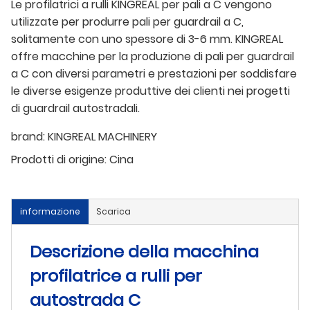
Le profilatrici a rulli KINGREAL per pali a C vengono
utilizzate per produrre pali per guardrail a C,
solitamente con uno spessore di 3-6 mm. KINGREAL
offre macchine per la produzione di pali per guardrail
a C con diversi parametri e prestazioni per soddisfare
le diverse esigenze produttive dei clienti nei progetti
di guardrail autostradali.
brand:
KINGREAL MACHINERY
Prodotti di origine:
Cina
informazione
Scarica
Descrizione della macchina
profilatrice a rulli per
autostrada C