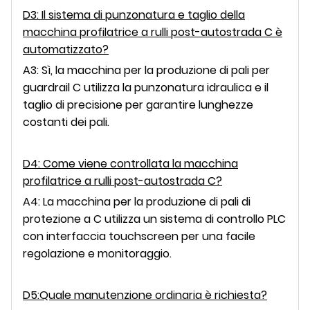
D3: Il sistema di punzonatura e taglio della
macchina profilatrice a rulli post-autostrada C è
automatizzato?
A3: Sì, la macchina per la produzione di pali per
guardrail C utilizza la punzonatura idraulica e il
taglio di precisione per garantire lunghezze
costanti dei pali.
D4: Come viene controllata la macchina
profilatrice a rulli post-autostrada C?
A4: La macchina per la produzione di pali di
protezione a C utilizza un sistema di controllo PLC
con interfaccia touchscreen per una facile
regolazione e monitoraggio.
D5:Quale manutenzione ordinaria è richiesta?