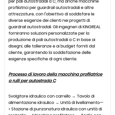
per pali autostradali a C, ma anche macchine
profilatrici per guardrail autostradali e altre
attrezzature, con l'obiettivo di soddisfare le
diverse esigenze dei clienti nei progetti di
guardrail autostradali. Gli ingegneri di KINGREAL
forniranno soluzioni personalizzate per la
produzione di pali autostradali a C in base ai
disegni, alle tolleranze e ai budget forniti dal
cliente, garantendo la soddisfazione delle
esigenze specifiche di ogni cliente.
Processo di lavoro della macchina profilatrice
a rulli per autostrada C
Svolgitore idraulico con carrello → Tavolo di
alimentazione idraulico → Unità di livellamento—
> Stazione di punzonatura idraulica con unità di