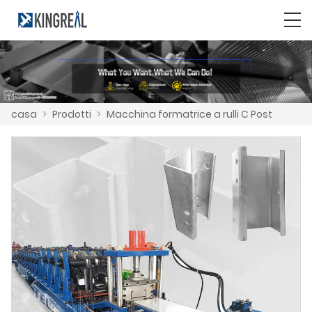
casa
>
Prodotti
>
Macchina formatrice a rulli C Post