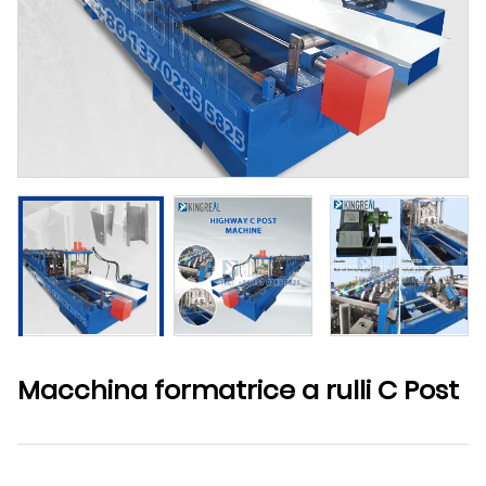
Macchina formatrice a rulli C Post