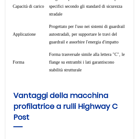
Capacità di carico
specifici secondo gli standard di sicurezza
stradale
Progettato per l'uso nei sistemi di guardrail
Applicazione
autostradali, per supportare le travi del
guardrail e assorbire l'energia d'impatto
Forma trasversale simile alla lettera "C", le
Forma
flange su entrambi i lati garantiscono
stabilità strutturale
Vantaggi della macchina
profilatrice a rulli Highway C
Post