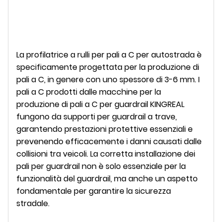
La profilatrice a rulli per pali a C per autostrada è
specificamente progettata per la produzione di
pali a C, in genere con uno spessore di 3-6 mm. I
pali a C prodotti dalle macchine per la
produzione di pali a C per guardrail KINGREAL
fungono da supporti per guardrail a trave,
garantendo prestazioni protettive essenziali e
prevenendo efficacemente i danni causati dalle
collisioni tra veicoli. La corretta installazione dei
pali per guardrail non è solo essenziale per la
funzionalità del guardrail, ma anche un aspetto
fondamentale per garantire la sicurezza
stradale.