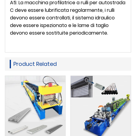
A5: La macchina profilatrice a rulli per autostrada
C deve essere lubrificata regolarmente, i rulli
devono essere controllati, il sistema idraulico
deve essere ispezionato e le lame di taglio
devono essere sostituite periodicamente.
Product Related