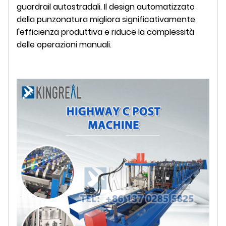
guardrail autostradali. Il design automatizzato
della punzonatura migliora significativamente
l'efficienza produttiva e riduce la complessità
delle operazioni manuali.