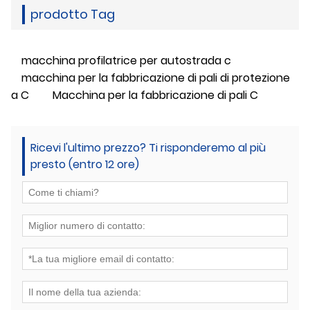
prodotto Tag
macchina profilatrice per autostrada c
macchina per la fabbricazione di pali di protezione
a C
Macchina per la fabbricazione di pali C
Ricevi l'ultimo prezzo? Ti risponderemo al più
presto (entro 12 ore)