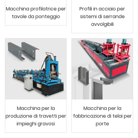
Macchina profilatrice per
Profili in acciaio per
tavole da ponteggio
sistemi di serrande
avvolgibili
Macchina per la
Macchina per la
produzione di travetti per
fabbricazione di telai per
impieghi gravosi
porte