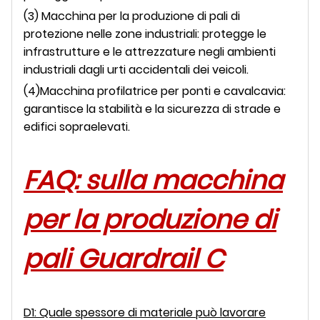
(3) Macchina per la produzione di pali di
protezione nelle zone industriali: protegge le
infrastrutture e le attrezzature negli ambienti
industriali dagli urti accidentali dei veicoli.
(4)Macchina profilatrice per ponti e cavalcavia:
garantisce la stabilità e la sicurezza di strade e
edifici sopraelevati.
FAQ: sulla macchina
per la produzione di
pali Guardrail C
D1: Quale spessore di materiale può lavorare