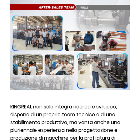
KINGREAL non solo integra ricerca e sviluppo,
dispone di un proprio team tecnico e di uno
stabilimento produttivo, ma vanta anche una
pluriennale esperienza nella progettazione e
produzione di macchine per la profilatura di