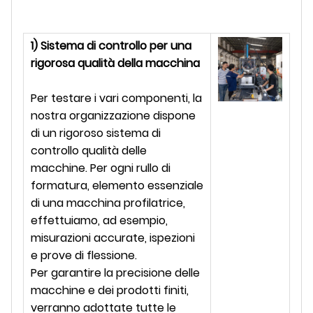
1) Sistema di controllo per una
rigorosa qualità della macchina
Per testare i vari componenti, la
nostra organizzazione dispone
di un rigoroso sistema di
controllo qualità delle
macchine. Per ogni rullo di
formatura, elemento essenziale
di una macchina profilatrice,
effettuiamo, ad esempio,
misurazioni accurate, ispezioni
e prove di flessione.
Per garantire la precisione delle
macchine e dei prodotti finiti,
verranno adottate tutte le