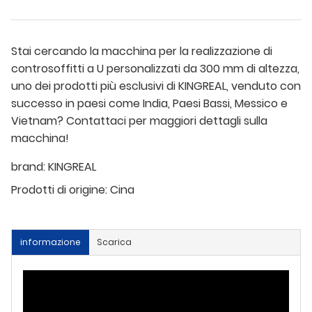
Stai cercando la macchina per la realizzazione di
controsoffitti a U personalizzati da 300 mm di altezza,
uno dei prodotti più esclusivi di KINGREAL, venduto con
successo in paesi come India, Paesi Bassi, Messico e
Vietnam? Contattaci per maggiori dettagli sulla
macchina!
brand:
KINGREAL
Prodotti di origine:
Cina
informazione
Scarica