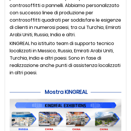
controsoffitti a pannelli. Abbiamo personalizzato
con successo linee di produzione per
controsoffitti quadrati per soddisfare le esigenze
di clienti in numerosi paesi, tra cui Turchia, Emirati
Arabi Uniti, Russia, India e altri.
KINGREAL ha istituito team di supporto tecnico
localizzati in Messico, Russia, Emirati Arabi Uniti,
Turchia, India e altri paesi. Sono in fase di
realizzazione anche punti di assistenza localizzati
in altri paesi.
Mostra KINGREAL