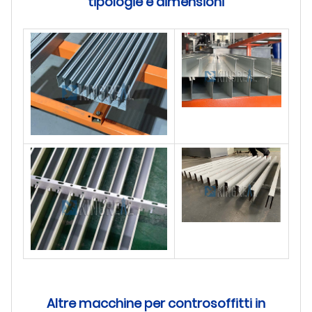
tipologie e dimensioni
Altre macchine per controsoffitti in