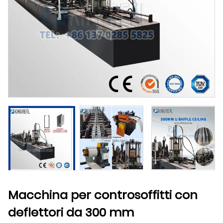
Macchina per controsoffitti con
deflettori da 300 mm