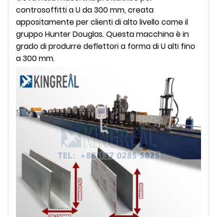
controsoffitti a U da 300 mm, creata
appositamente per clienti di alto livello come il
gruppo Hunter Douglas. Questa macchina è in
grado di produrre deflettori a forma di U alti fino
a 300 mm.