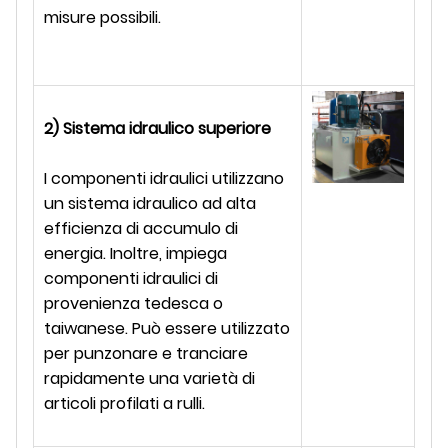
misure possibili.
2) Sistema idraulico superiore
I componenti idraulici utilizzano
un sistema idraulico ad alta
efficienza di accumulo di
energia. Inoltre, impiega
componenti idraulici di
provenienza tedesca o
taiwanese. Può essere utilizzato
per punzonare e tranciare
rapidamente una varietà di
articoli profilati a rulli.