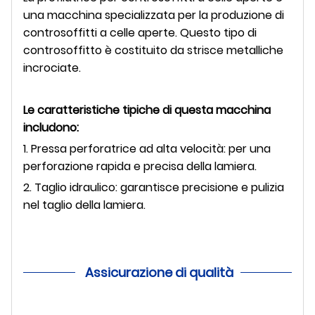
una macchina specializzata per la produzione di
controsoffitti a celle aperte. Questo tipo di
controsoffitto è costituito da strisce metalliche
incrociate.
Le caratteristiche tipiche di questa macchina
includono:
1. Pressa perforatrice ad alta velocità: per una
perforazione rapida e precisa della lamiera.
2. Taglio idraulico: garantisce precisione e pulizia
nel taglio della lamiera.
Assicurazione di qualità