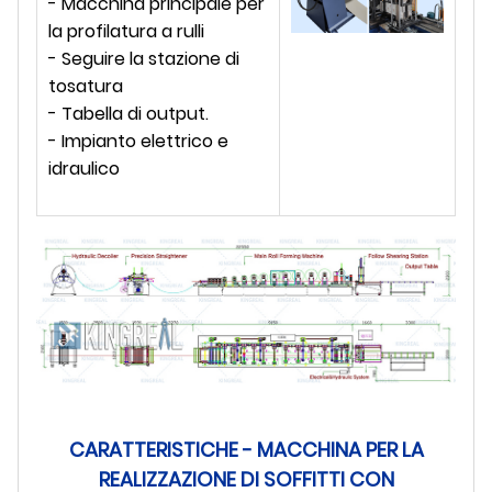
- Macchina principale per
la profilatura a rulli
- Seguire la stazione di
tosatura
- Tabella di output.
- Impianto elettrico e
idraulico
CARATTERISTICHE - MACCHINA PER LA
REALIZZAZIONE DI SOFFITTI CON