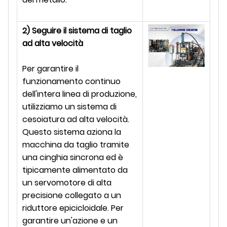
2) Seguire il sistema di taglio
ad alta velocità
Per garantire il
funzionamento continuo
dell'intera linea di produzione,
utilizziamo un sistema di
cesoiatura ad alta velocità.
Questo sistema aziona la
macchina da taglio tramite
una cinghia sincrona ed è
tipicamente alimentato da
un servomotore di alta
precisione collegato a un
riduttore epicicloidale. Per
garantire un'azione e un