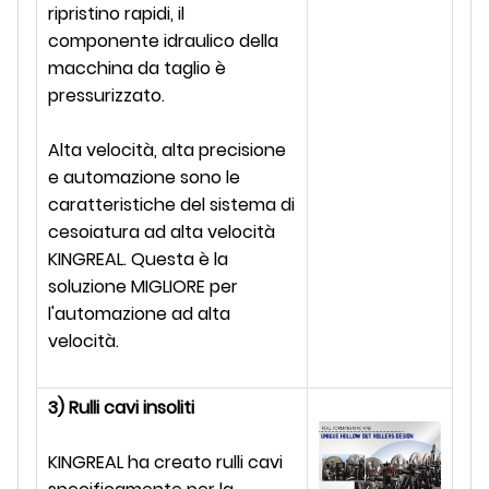
ripristino rapidi, il
componente idraulico della
macchina da taglio è
pressurizzato.
Alta velocità, alta precisione
e automazione sono le
caratteristiche del sistema di
cesoiatura ad alta velocità
KINGREAL. Questa è la
soluzione MIGLIORE per
l'automazione ad alta
velocità.
3) Rulli cavi insoliti
KINGREAL ha creato rulli cavi