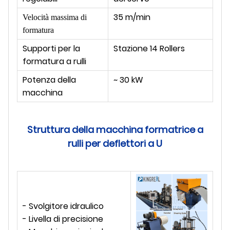
35 m/min
Velocità massima di
formatura
Supporti per la
Stazione 14 Rollers
formatura a rulli
Potenza della
~ 30 kW
macchina
Struttura della macchina formatrice a
rulli per deflettori a U
- Svolgitore idraulico
- Livella di precisione