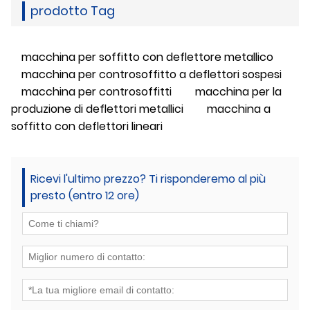
prodotto Tag
macchina per soffitto con deflettore metallico
macchina per controsoffitto a deflettori sospesi
macchina per controsoffitti
macchina per la
produzione di deflettori metallici
macchina a
soffitto con deflettori lineari
Ricevi l'ultimo prezzo? Ti risponderemo al più
presto (entro 12 ore)