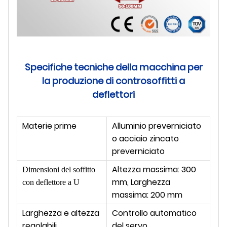
Specifiche tecniche della macchina per
la produzione di controsoffitti a
deflettori
Materie prime
Alluminio preverniciato
o acciaio zincato
preverniciato
Altezza massima: 300
Dimensioni del soffitto
mm, Larghezza
con deflettore a U
massima: 200 mm
Larghezza e altezza
Controllo automatico
regolabili
del servo