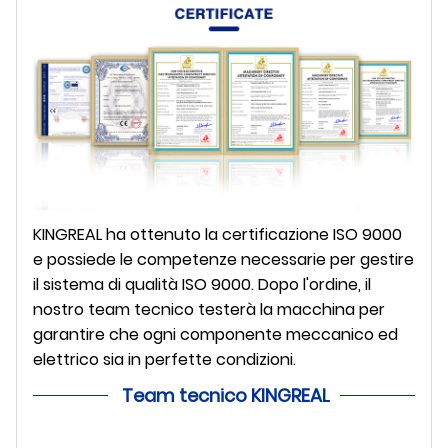
KINGREAL ha ottenuto la certificazione ISO 9000
e possiede le competenze necessarie per gestire
il sistema di qualità ISO 9000. Dopo l'ordine, il
nostro team tecnico testerà la macchina per
garantire che ogni componente meccanico ed
elettrico sia in perfette condizioni.
Team tecnico KINGREAL