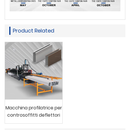
Product Related
Macchina profilatrice per
controsoffitti deflettori