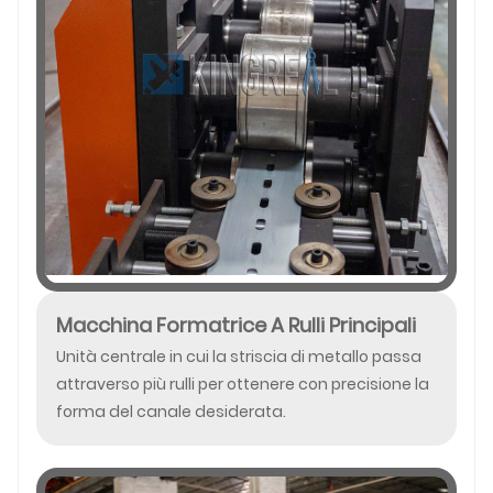
Macchina Formatrice A Rulli Principali
Unità centrale in cui la striscia di metallo passa
attraverso più rulli per ottenere con precisione la
forma del canale desiderata.