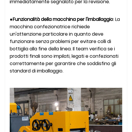
immediatamente segnalato per la revisione.
●
Funzionalità della macchina per l'imballaggio
: La
macchina confezionatrice richiede
un'attenzione particolare in quanto deve
funzionare senza problemi per evitare colli di
bottiglia alla fine della linea. Il team verifica se i
prodotti finali sono impilati, legati e confezionati
correttamente per garantire che soddisfino gli
standard di imballaggio.