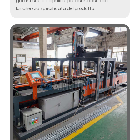
garantisce tagli puliti e precisi in base alla
lunghezza specificata del prodotto.