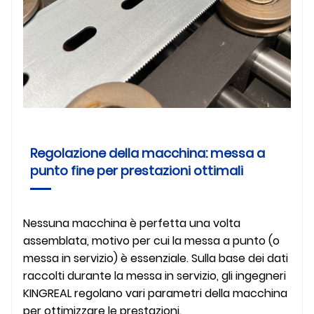
Regolazione della macchina: messa a
punto fine per prestazioni ottimali
Nessuna macchina è perfetta una volta
assemblata, motivo per cui la messa a punto (o
messa in servizio) è essenziale. Sulla base dei dati
raccolti durante la messa in servizio, gli ingegneri
KINGREAL regolano vari parametri della macchina
per ottimizzare le prestazioni.