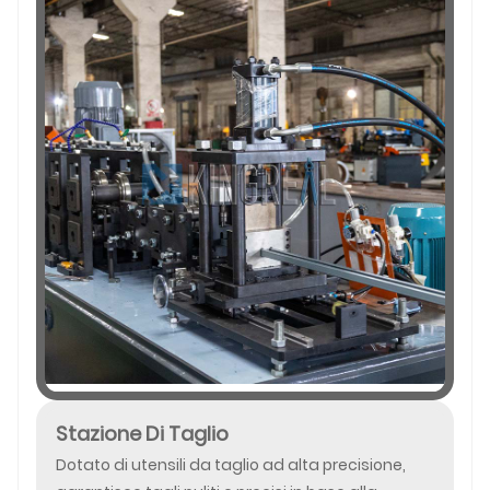
Stazione Di Taglio
Dotato di utensili da taglio ad alta precisione,