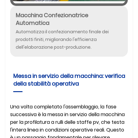
Macchina Confezionatrice
Automatica
Automatizza il confezionamento finale dei
prodotti finiti, migliorando l'efficienza
dell'elaborazione post-produzione.
Messa in servizio della macchina: verifica
della stabilità operativa
Una volta completato l'assemblaggio, la fase
successiva è la messa in servizio della macchina
per la profilatura a rulli delle staffe pv, che testa
l'intera linea in condizioni operative reali. Questo
è un passaggio fondamentale per rilevare