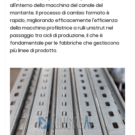
all'interno della macchina del canale del
montante. Il processo di cambio formato è
rapido, migliorando efficacemente l'efficienza
della macchina profilatrice a rulli unistrut nel
passaggio tra cicli di produzione, il che è
fondamentale per le fabbriche che gestiscono
più linee di prodotto.