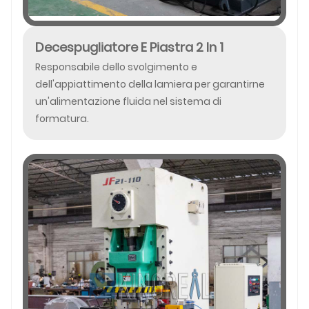
Decespugliatore E Piastra 2 In 1
Responsabile dello svolgimento e
dell'appiattimento della lamiera per garantirne
un'alimentazione fluida nel sistema di
formatura.