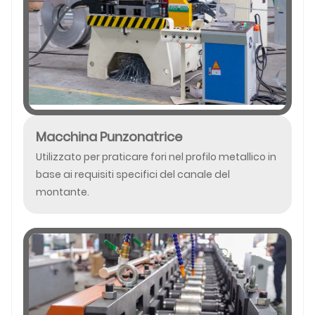
Macchina Punzonatrice
Utilizzato per praticare fori nel profilo metallico in
base ai requisiti specifici del canale del
montante.