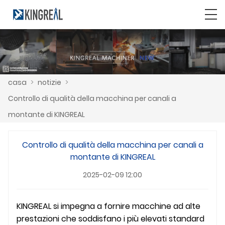
casa
>
notizie
>
Controllo di qualità della macchina per canali a
montante di KINGREAL
Controllo di qualità della macchina per canali a
montante di KINGREAL
2025-02-09 12:00
KINGREAL si impegna a fornire macchine ad alte
prestazioni che soddisfano i più elevati standard