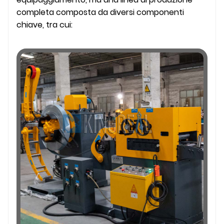
completa composta da diversi componenti
chiave, tra cui: