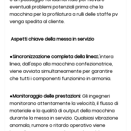
eventuali problemi potenziali prima che la
macchina per la profilatura a rulli delle staffe pv
venga spedita al cliente.
Aspetti chiave della messa in servizio
●
Sincronizzazione completa della linea:
L'intera
linea, dall'aspo alla macchina confezionatrice,
viene avviata simultaneamente per garantire
che tutti i componenti funzionino in armonia.
●
Monitoraggio delle prestazioni
: Gli ingegneri
monitorano attentamente la velocità, il flusso di
materiale e la qualità di output della macchina
durante la messa in servizio. Qualsiasi vibrazione
anomala, rumore o ritardo operativo viene